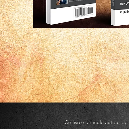
Ce livre s'articule autour d