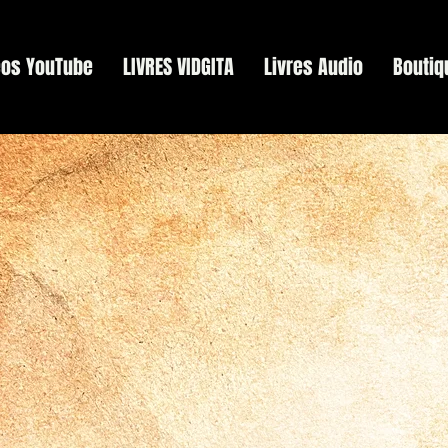
éos YouTube
LIVRES VIDGITA
Livres Audio
Boutiq