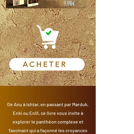
ACHETER
De Anu à Ishtar, en passant par Marduk,
Enki ou Enlil, ce livre vous invite à
explorer le panthéon complexe et
fascinant qui a façonné les croyances