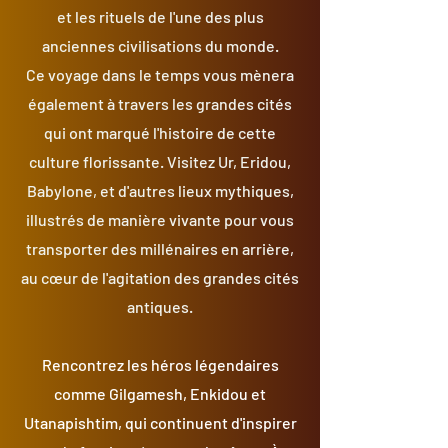
et les rituels de l'une des plus
anciennes civilisations du monde.
Ce voyage dans le temps vous mènera
également à travers les grandes cités
qui ont marqué l'histoire de cette
culture florissante. Visitez Ur, Eridou,
Babylone, et d'autres lieux mythiques,
illustrés de manière vivante pour vous
transporter des millénaires en arrière,
au cœur de l'agitation des grandes cités
antiques.
Rencontrez les héros légendaires
comme Gilgamesh, Enkidou et
Utanapishtim, qui continuent d'inspirer